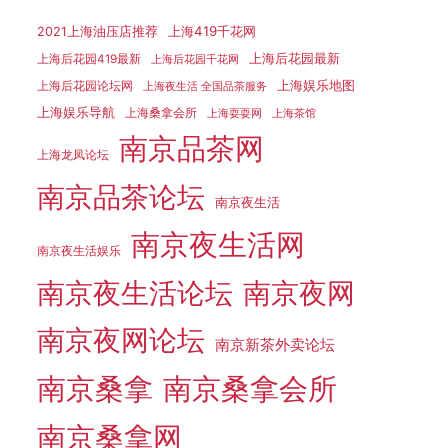
上海419千花网
2021上海油压店推荐
上海后花园最新
上海后花园419最新
上海后花园千花网
上海娱乐地图
上海后花园论坛网
上海夜生活 全国品茶服务
上海娱乐导航
上海桑拿会所
上海耍耍网
上海茶馆
南京品茶网
上海龙凤论坛
南京品茶论坛
南京夜生活
南京夜生活网
南京夜生活娱乐
南京夜生活论坛
南京夜网
南京夜网论坛
南京新茶外卖论坛
南京桑拿
南京桑拿会所
南京桑拿网