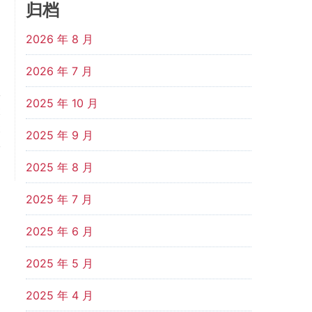
归档
2026 年 8 月
2026 年 7 月
2025 年 10 月
t
t
2025 年 9 月
,
＂
2025 年 8 月
2025 年 7 月
2025 年 6 月
2025 年 5 月
2025 年 4 月