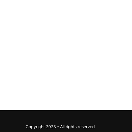
Copyright 2023 - All rights reserved