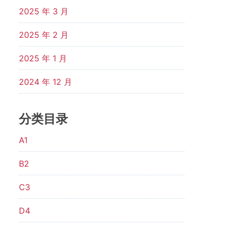
2025 年 3 月
2025 年 2 月
2025 年 1 月
2024 年 12 月
分类目录
A1
B2
C3
D4